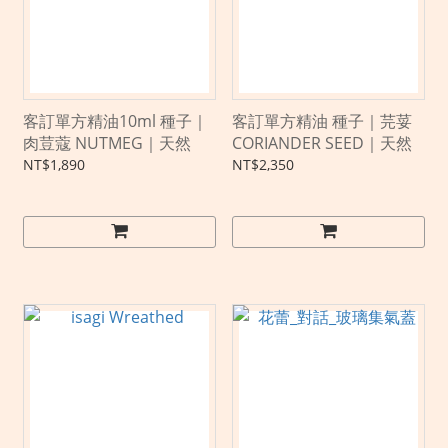
客訂單方精油10ml 種子｜
客訂單方精油 種子｜芫荽
肉荳蔻 NUTMEG｜天然
CORIANDER SEED｜天然
NT$1,890
NT$2,350