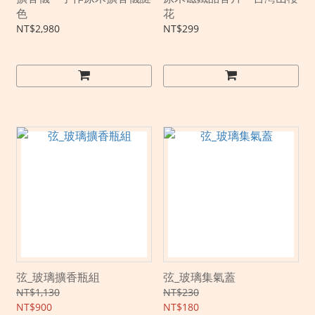
色
花
NT$2,980
NT$299
弦_玻璃擴香瓶組
弦_玻璃集氣蓋
NT$1,130
NT$230
NT$900
NT$180