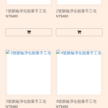
1號脈輪淨化能量手工皂
2號脈輪淨化能量手工皂
NT$480
NT$480
3號脈輪淨化能量手工皂
4號脈輪淨化能量手工皂
NT$480
NT$480