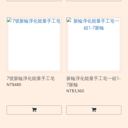
7號脈輪淨化能量手工皂
脈輪淨化能量手工皂一組1-
7脈輪
NT$480
NT$3,360