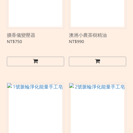
擴香儀變壓器
澳洲小農茶樹精油
NT$750
NT$990