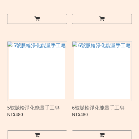
5號脈輪淨化能量手工皂
6號脈輪淨化能量手工皂
NT$480
NT$480