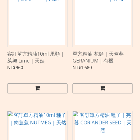
客訂單方精油10ml 果類｜
單方精油 花類｜天竺葵
萊姆 Lime｜天然
GERANIUM｜有機
NT$960
NT$1,680