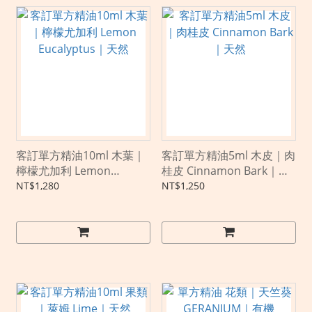
客訂單方精油10ml 木葉｜
客訂單方精油5ml 木皮｜肉
檸檬尤加利 Lemon
桂皮 Cinnamon Bark｜天
Eucalyptus｜天然
然
NT$1,280
NT$1,250