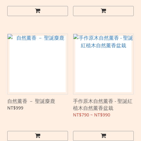
自然薰香 － 聖誕麋鹿
手作原木自然薰香 - 聖誕紅
植木自然薰香盆栽
NT$999
NT$790 ~ NT$990