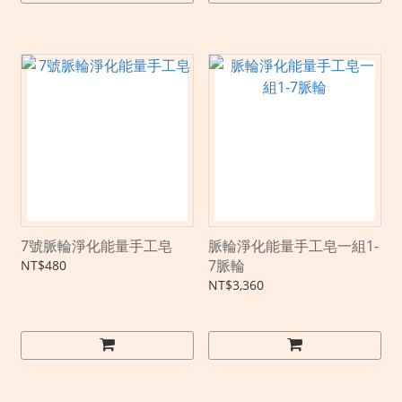
7號脈輪淨化能量手工皂
脈輪淨化能量手工皂一組1-
7脈輪
NT$480
NT$3,360