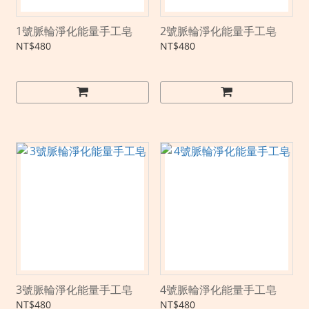
1號脈輪淨化能量手工皂
2號脈輪淨化能量手工皂
NT$480
NT$480
3號脈輪淨化能量手工皂
4號脈輪淨化能量手工皂
NT$480
NT$480