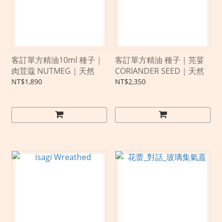
客訂單方精油10ml 種子｜
客訂單方精油 種子｜芫荽
肉荳蔻 NUTMEG｜天然
CORIANDER SEED｜天然
NT$1,890
NT$2,350