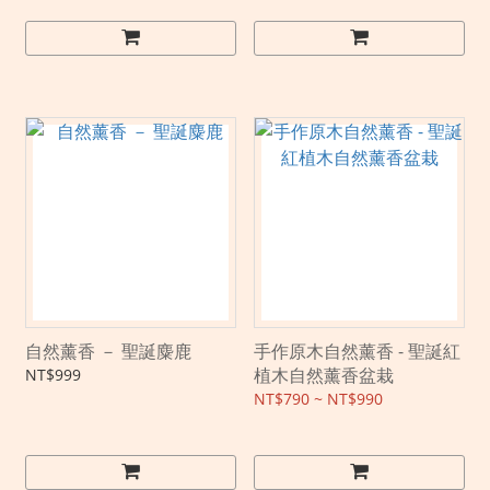
自然薰香 － 聖誕麋鹿
手作原木自然薰香 - 聖誕紅
植木自然薰香盆栽
NT$999
NT$790 ~ NT$990