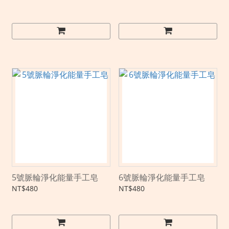
5號脈輪淨化能量手工皂
6號脈輪淨化能量手工皂
NT$480
NT$480