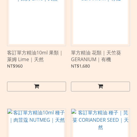
客訂單方精油10ml 果類｜
單方精油 花類｜天竺葵
萊姆 Lime｜天然
GERANIUM｜有機
NT$960
NT$1,680