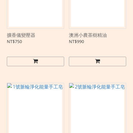
擴香儀變壓器
澳洲小農茶樹精油
NT$750
NT$990