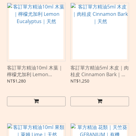
客訂單方精油10ml 木葉｜
客訂單方精油5ml 木皮｜肉
檸檬尤加利 Lemon
桂皮 Cinnamon Bark｜天
Eucalyptus｜天然
然
NT$1,280
NT$1,250