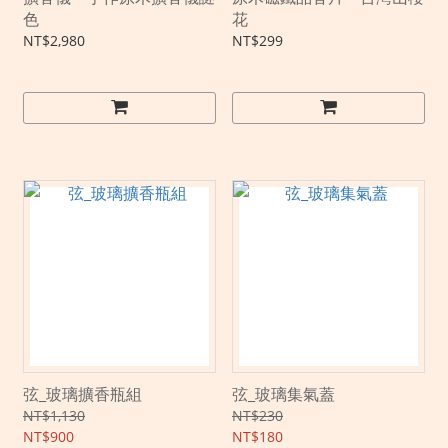
色
花
NT$2,980
NT$299
弦_玻璃擴香瓶組
弦_玻璃集氣蓋
NT$1,130
NT$230
NT$900
NT$180