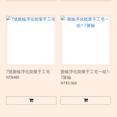
7號脈輪淨化能量手工皂
脈輪淨化能量手工皂一組1-
7脈輪
NT$480
NT$3,360