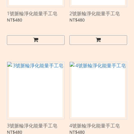
1號脈輪淨化能量手工皂
2號脈輪淨化能量手工皂
NT$480
NT$480
3號脈輪淨化能量手工皂
4號脈輪淨化能量手工皂
NT$480
NT$480