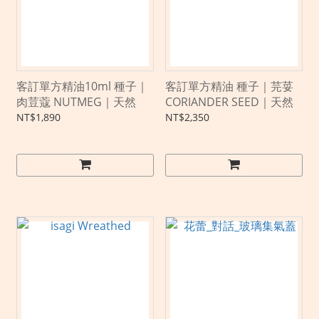
客訂單方精油10ml 種子｜
客訂單方精油 種子｜芫荽
肉荳蔻 NUTMEG｜天然
CORIANDER SEED｜天然
NT$1,890
NT$2,350