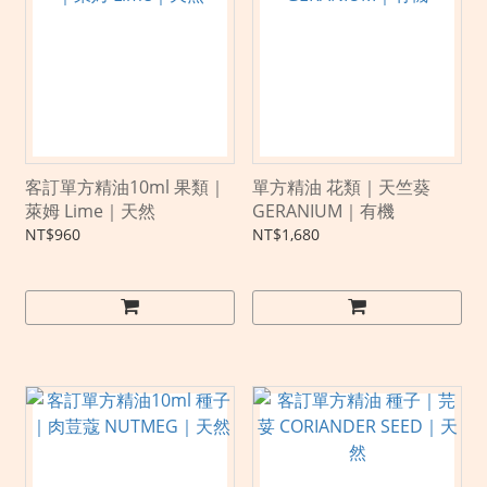
客訂單方精油10ml 果類｜
單方精油 花類｜天竺葵
萊姆 Lime｜天然
GERANIUM｜有機
NT$960
NT$1,680