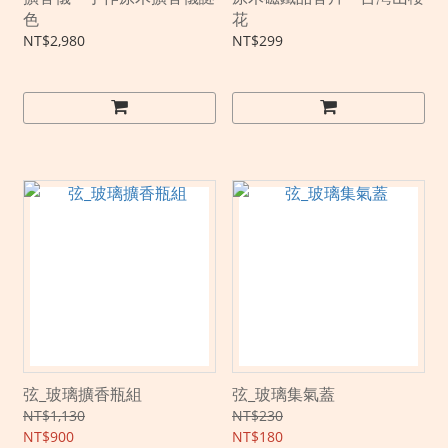
色
花
NT$2,980
NT$299
弦_玻璃擴香瓶組
弦_玻璃集氣蓋
NT$1,130
NT$230
NT$900
NT$180