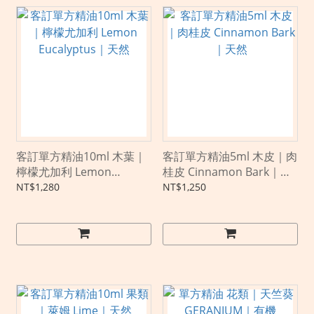
客訂單方精油10ml 木葉｜
客訂單方精油5ml 木皮｜肉
檸檬尤加利 Lemon
桂皮 Cinnamon Bark｜天
Eucalyptus｜天然
然
NT$1,280
NT$1,250