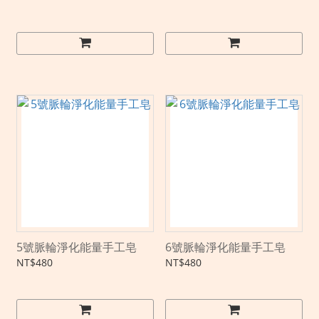
5號脈輪淨化能量手工皂
6號脈輪淨化能量手工皂
NT$480
NT$480