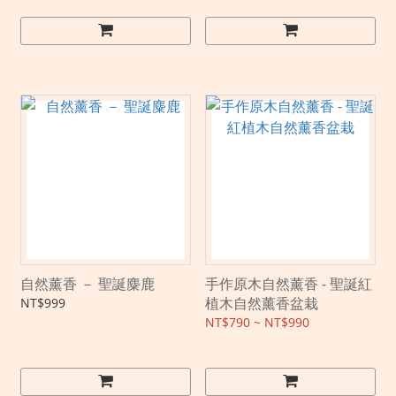
自然薰香 － 聖誕麋鹿
手作原木自然薰香 - 聖誕紅
植木自然薰香盆栽
NT$999
NT$790 ~ NT$990