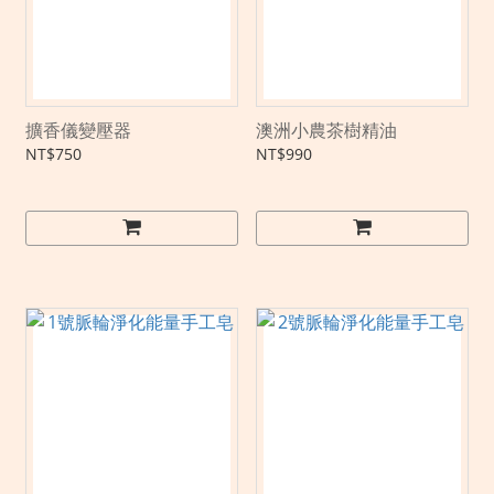
擴香儀變壓器
澳洲小農茶樹精油
NT$750
NT$990